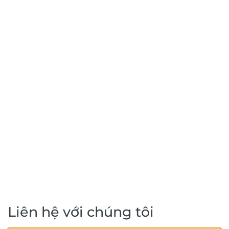
Liên hệ với chúng tôi