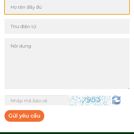
Gửi yêu cầu